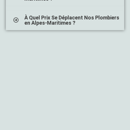
À Quel Prix Se Déplacent Nos Plombiers
en Alpes-Maritimes ?