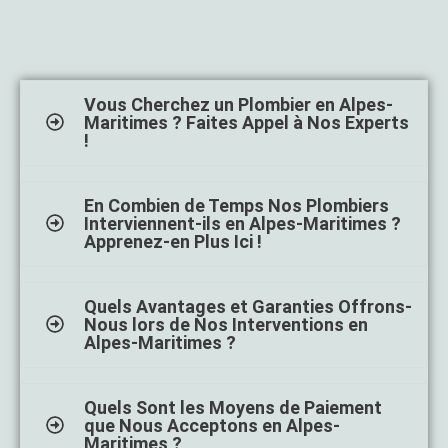
Vous Cherchez un Plombier en Alpes-
Maritimes ? Faites Appel à Nos Experts
!
En Combien de Temps Nos Plombiers
Interviennent-ils en Alpes-Maritimes ?
Apprenez-en Plus Ici !
Quels Avantages et Garanties Offrons-
Nous lors de Nos Interventions en
Alpes-Maritimes ?
Quels Sont les Moyens de Paiement
que Nous Acceptons en Alpes-
Maritimes ?