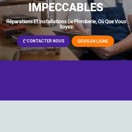
IMPECCABLES
Réparations Et Installations De Plomberie, Où Que Vous
Soyez
CONTACTER NOUS
DEVIS EN LIGNE