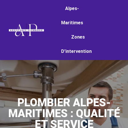
Alpes-
Maritimes
Zones
D’intervention
PLOMBIER ALPES-
MARITIMES : QUALITÉ
ET SERVICE