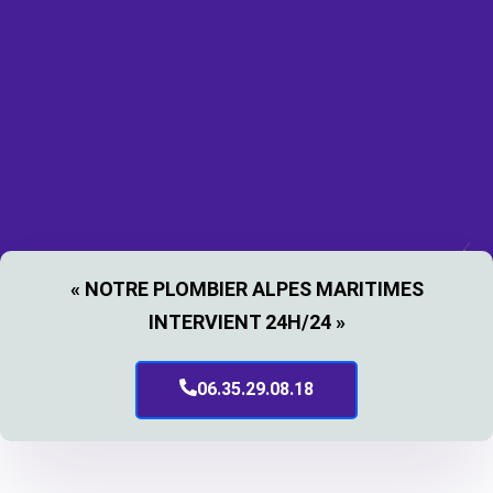
« NOTRE PLOMBIER ALPES MARITIMES
INTERVIENT 24H/24 »
06.35.29.08.18