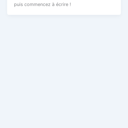
puis commencez à écrire !